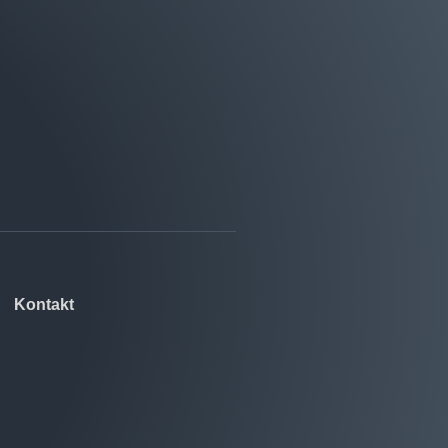
Kontakt