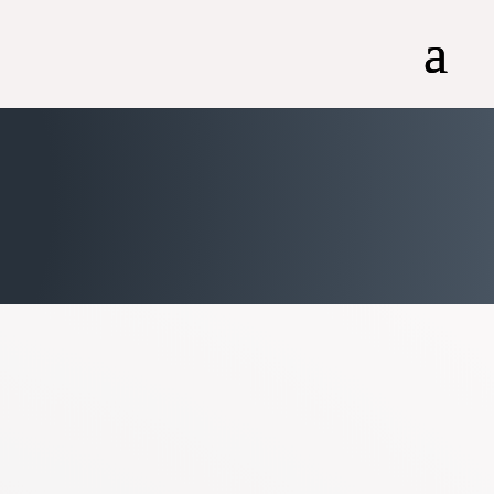
Möglichkeit, mit meiner Stimme Texte zu