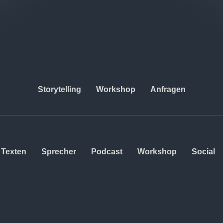
Storytelling
Workshop
Anfragen
Texten
Sprecher
Podcast
Workshop
Social
FOLGEN