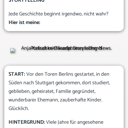
STORYTELLING
Jede Geschichte beginnt irgendwo, nicht wahr?
Hier ist meine:
START:
Vor den Toren Berlins gestartet, in den
Süden nach Stuttgart gekommen, dort studiert,
geblieben, geheiratet, Familie gegründet,
wunderbarer Ehemann, zauberhafte Kinder.
Glücklich.
HINTERGRUND:
Viele Jahre für angesehene