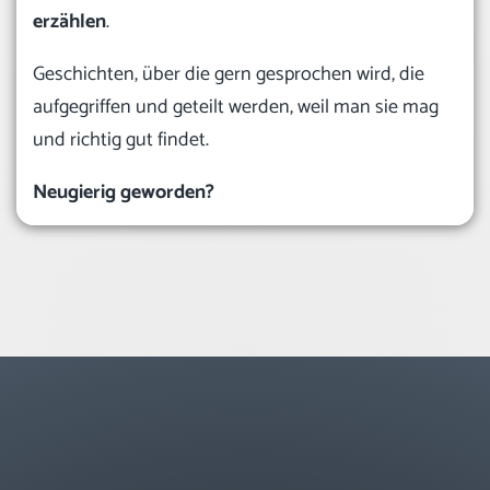
erzählen
.
Geschichten, über die gern gesprochen wird, die
aufgegriffen und geteilt werden, weil man sie mag
und richtig gut findet.
Neugierig geworden?