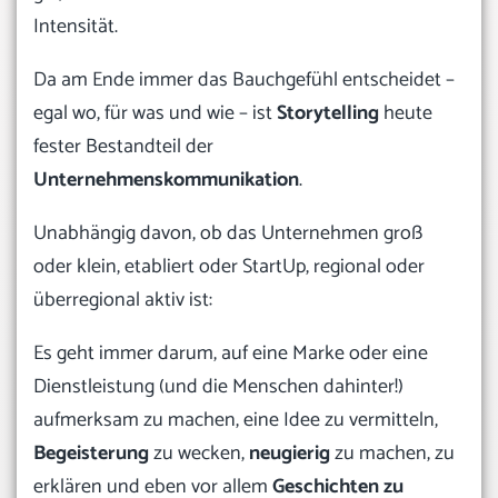
Intensität.
Da am Ende immer das Bauchgefühl entscheidet –
egal wo, für was und wie – ist
Storytelling
heute
fester Bestandteil der
Unternehmenskommunikation
.
Unabhängig davon, ob das Unternehmen groß
oder klein, etabliert oder StartUp, regional oder
überregional aktiv ist:
Es geht immer darum, auf eine Marke oder eine
Dienstleistung (und die Menschen dahinter!)
aufmerksam zu machen, eine Idee zu vermitteln,
Begeisterung
zu wecken,
neugierig
zu machen, zu
erklären und eben vor allem
Geschichten zu