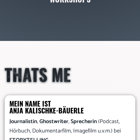
THATS ME
MEIN NAME IST
ANJA KALISCHKE-BÄUERLE
Journalistin
,
Ghostwriter
,
Sprecherin
(Podcast,
Hörbuch, Dokumentarfilm, Imagefilm u.v.m.) bei