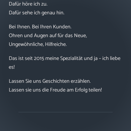
Dafür höre ich zu.
Dafür sehe ich genau hin.
Bei Ihnen. Bei Ihren Kunden.
Ohren und Augen auf für das Neue,
Ungewöhnliche, Hilfreiche.
Das ist seit 2015 meine Spezialität und ja – ich liebe
es!
Lassen Sie uns Geschichten erzählen.
Lassen sie uns die Freude am Erfolg teilen!