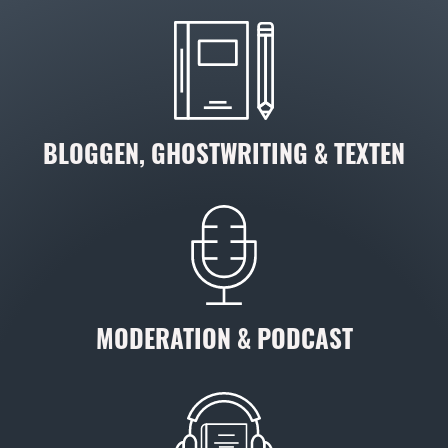
BLOGGEN, GHOSTWRITING & TEXTEN
MODERATION & PODCAST