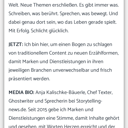
Welt. Neue Themen erschließen. Es gibt immer was.
Schreiben, was berührt. Sprechen, was bewegt. Und
dabei genau dort sein, wo das Leben gerade spielt.
Mit Erfolg. Schlicht glücklich.
JETZT:
Ich bin hier, um einen Bogen zu schlagen
von traditionellem Content zu neuen Erzählformen,
damit Marken und Dienstleistungen in ihren
jeweiligen Branchen unverwechselbar und frisch
präsentiert werden.
MEDIA BIO:
Anja Kalischke-Bäuerle, Chef Texter,
Ghostwriter und Sprecherin bei Storytelling-
news.de. Seit 2015 gebe ich Marken und
Dienstleistungen eine Stimme, damit Inhalte gehört
und gesehen, mit Worten Herzen erreicht und der