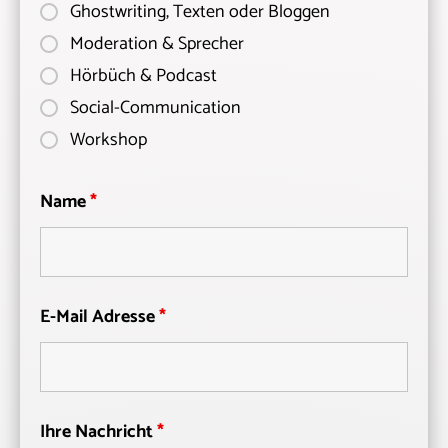
Ghostwriting, Texten oder Bloggen
Moderation & Sprecher
Hörbüch & Podcast
Social-Communication
Workshop
Name
*
E-Mail Adresse
*
Ihre Nachricht
*