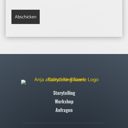
Storytelling
Workshop
Anfragen