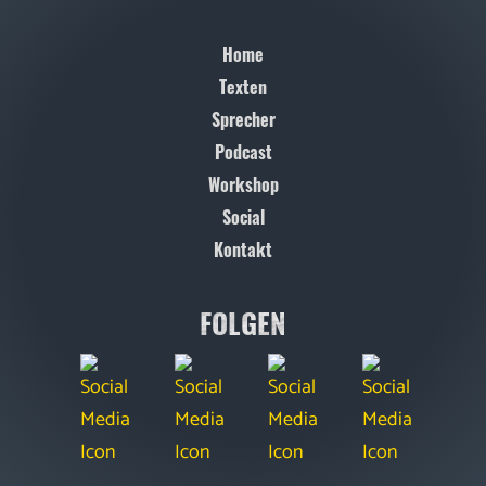
Home
Texten
Sprecher
Podcast
Workshop
Social
Kontakt
FOLGEN