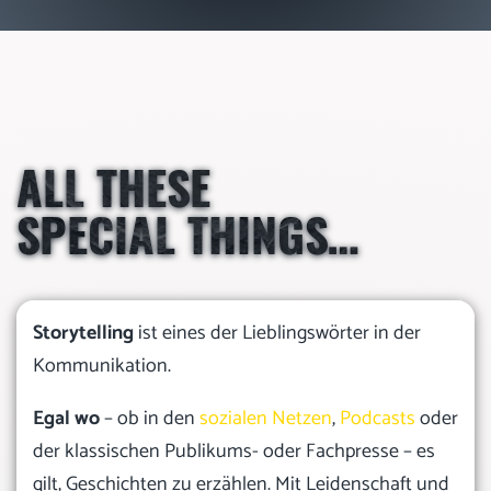
ALL THESE
SPECIAL THINGS…
Storytelling
ist eines der Lieblingswörter in der
Kommunikation.
Egal wo
– ob in den
sozialen Netzen
,
Podcasts
oder
der klassischen Publikums- oder Fachpresse – es
gilt, Geschichten zu erzählen. Mit Leidenschaft und