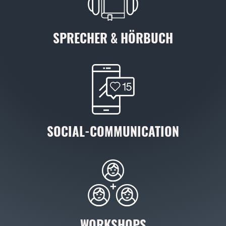
SPRECHER & HÖRBUCH
SOCIAL-COMMUNICATION
WORKSHOPS