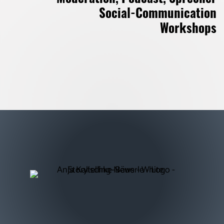
Social-Communication
Workshops