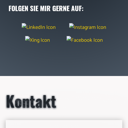
FOLGEN SIE MIR GERNE AUF:
Kontakt