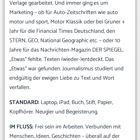
Verlage gearbeitet. Und immer ging es um
Marketing – ob für Auto-Zeitschriften wie auto
motor und sport, Motor Klassik oder bei Gruner +
Jahr für die Financial Times Deutschland, den
STERN, GEO, National Geographic etc. – oder 10
Jahre für das Nachrichten-Magazin DER SPIEGEL.
„Etwas“ fehlte. Texten (wieder-)entdeckt. Das
„Etwas“ war gefunden. Journalismus studiert und
endgültig der ewigen Liebe zu Text und Wort
verfallen.
STANDARD:
Laptop, iPad, Buch, Stift, Papier,
Kopfhörer. Neugier und Begeisterung.
IM FLUSS:
Frei sein im Arbeiten. Verbunden mit
Menschen, Ideen, Geschichten – überall auf der