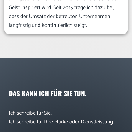
Geist inspiriert wird. Seit 2015 trage ich dazu bei,
dass der Umsatz der betreuten Unternehmen
langfristig und kontinuierlich steigt.
DAS KANN ICH FÜR SIE TUN.
Ich schreibe für Sie.
Ich schreibe für Ihre Marke oder Dienstleistung.