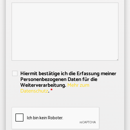
Hiermit bestätige ich die Erfassung meiner
Personenbezogenen Daten für die
Weiterverarbeitung.
Mehr zum
Datenschutz
.
*